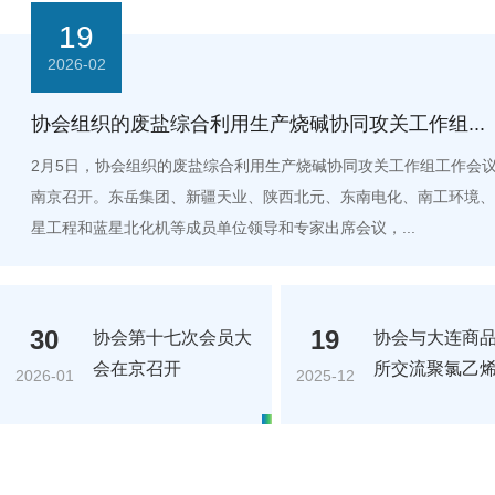
19
2026-02
协会组织的废盐综合利用生产烧碱协同攻关工作组...
2月5日，协会组织的废盐综合利用生产烧碱协同攻关工作组工作会
南京召开。东岳集团、新疆天业、陕西北元、东南电化、南工环境、
星工程和蓝星北化机等成员单位领导和专家出席会议，...
30
19
协会第十七次会员大
协会与大连商
会在京召开
所交流聚氯乙烯.
2026-01
2025-12