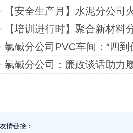
【安全生产月】水泥分公司火力
【培训进行时】聚合新材料分
氯碱分公司PVC车间：“四到
氯碱分公司：廉政谈话助力履
友情链接：