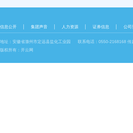
信息公开
集团声音
人力资源
证券信息
公司
地址：安徽省滁州市定远县盐化工业园 联系电话：0550-2168168 传真：05
版权所有：开云网