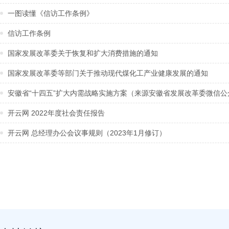
一图读懂《信访工作条例》
信访工作条例
国家发展改革委关于恢复和扩大消费措施的通知
国家发展改革委等部门关于推动现代煤化工产业健康发展的通知
安徽省“十四五”扩大内需战略实施方案（来源安徽省发展改革委微信公
开云网 2022年度社会责任报告
开云网 总经理办公会议事规则（2023年1月修订）