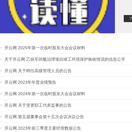
开云网 2025年第一次临时股东大会会议材料
关于开云网 乙炔车间氨治理项目竣工环境保护验收情况的信息公开
开云网 关于聘任高级管理人员的公告
开云网 2023年年度业绩预告
开云网 2024年第一次临时股东大会会议材料
开云网 关于变更职工代表监事的公告
开云网 第五届董事会第十五次会议决议公告
开云网 2023年前三季度主要经营数据公告