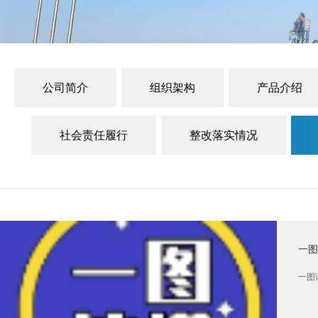
公司简介
组织架构
产品介绍
社会责任履行
整改落实情况
一图
一图