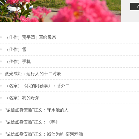
（佳作）贾平凹 | 写给母亲
（佳作）雪
（佳作）手机
微光成炬：运行人的十二时辰
（名家）《我的阿勒泰》：番外二
（名家）我的母亲
“诚信点赞安徽”征文：守水池的人
“诚信点赞安徽”征文：《秤》
“诚信点赞安徽”征文：诚信为帆 窑河潮涌