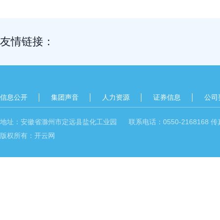
友情链接：
信息公开
集团声音
人力资源
证券信息
公司
地址：安徽省滁州市定远县盐化工业园 联系电话：0550-2168168 传真：05
版权所有：开云网