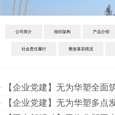
公司简介
组织架构
产品介绍
社会责任履行
整改落实情况
【企业党建】无为华塑全面
【企业党建】无为华塑多点发