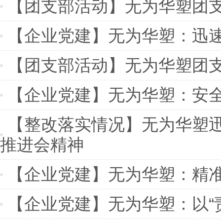
【团支部活动】无为华塑团支
【企业党建】无为华塑：迅速
【团支部活动】无为华塑团
【企业党建】无为华塑：安全
【整改落实情况】无为华塑迅
推进会精神
【企业党建】无为华塑：精准
【企业党建】无为华塑：以“