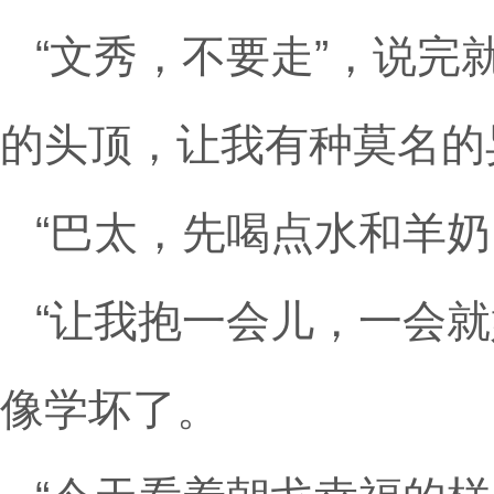
“文秀，不要走”，说
的头顶，让我有种莫名的
“巴太，先喝点水和羊
“让我抱一会儿，一会
像学坏了。