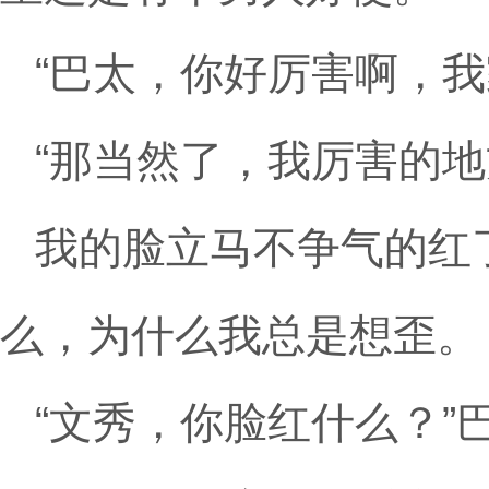
“巴太，你好厉害啊，我
“那当然了，我厉害的地
我的脸立马不争气的红
么，为什么我总是想歪。
“文秀，你脸红什么？”