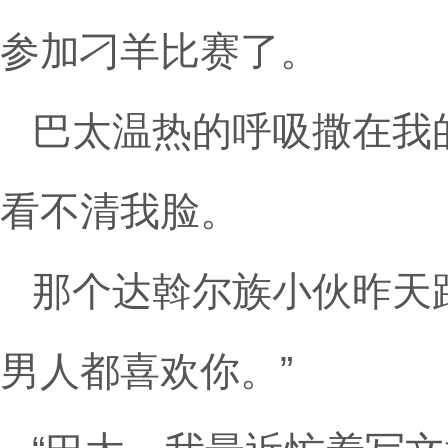
参加刁羊比赛了。
巴太温热的呼吸撒在我
看不清我脸。
那个达斡尔族小伙昨天
男人都喜欢你。”