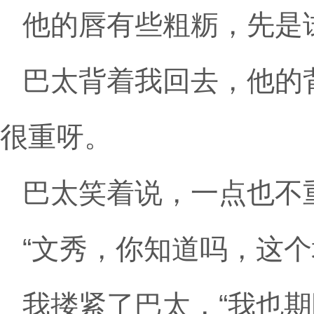
他的唇有些粗粝，先是
巴太背着我回去，他的
很重呀。
巴太笑着说，一点也不
“文秀，你知道吗，这
我搂紧了巴太，“我也