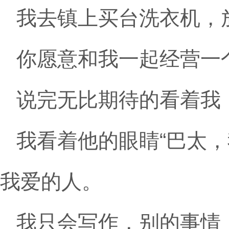
我去镇上买台洗衣机，
你愿意和我一起经营一
说完无比期待的看着我
我看着他的眼睛“巴太
我爱的人。
我只会写作，别的事情