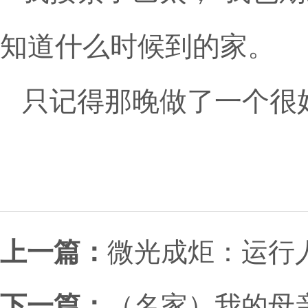
知道什么时候到的家。
只记得那晚做了一个很
上一篇：
微光成炬：运行
下一篇：
（名家）我的母