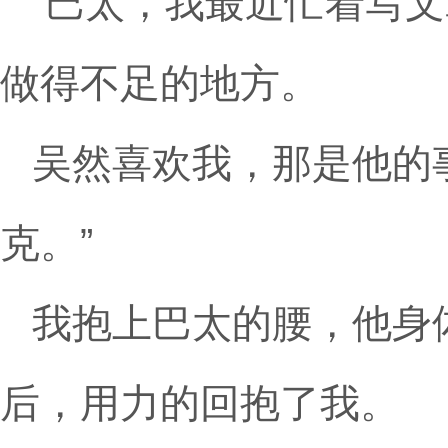
“巴太，我最近忙着写
做得不足的地方。
吴然喜欢我，那是他的
克。”
我抱上巴太的腰，他身
后，用力的回抱了我。