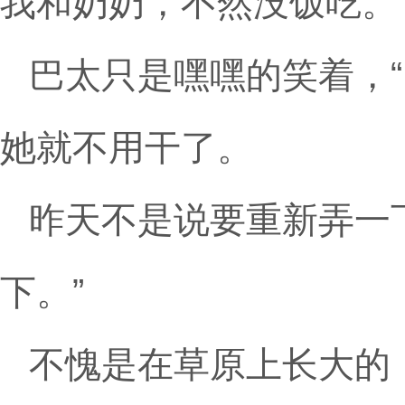
我和奶奶，不然没饭吃。
巴太只是嘿嘿的笑着，
她就不用干了。
昨天不是说要重新弄一
下。”
不愧是在草原上长大的