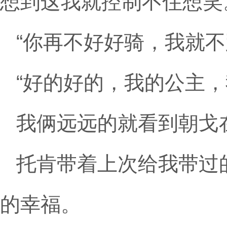
想到这我就控制不住想笑
“你再不好好骑，我就不
“好的好的，我的公主
我俩远远的就看到朝戈
托肯带着上次给我带过
的幸福。