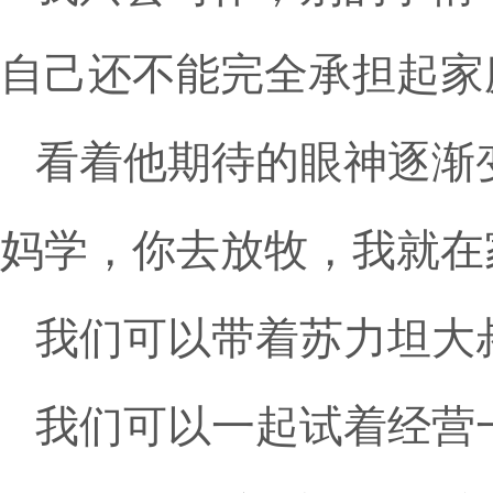
自己还不能完全承担起家
看着他期待的眼神逐渐
妈学，你去放牧，我就在
我们可以带着苏力坦大
我们可以一起试着经营