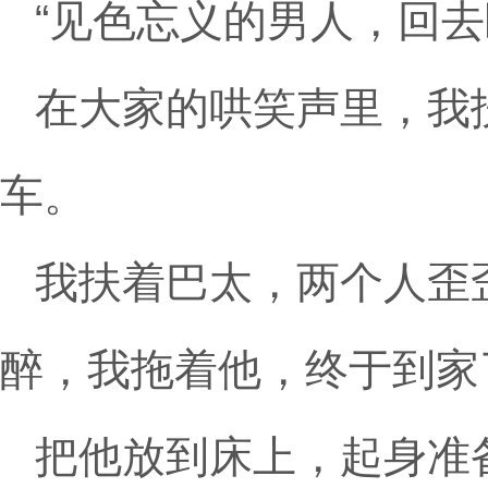
“见色忘义的男人，回去
在大家的哄笑声里，我
车。
我扶着巴太，两个人歪
醉，我拖着他，终于到家
把他放到床上，起身准