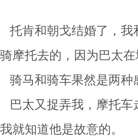
托肯和朝戈结婚了，我
骑摩托去的，因为巴太在
骑马和骑车果然是两种
巴太又捉弄我，摩托车
我就知道他是故意的。