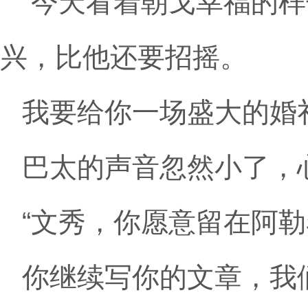
“今天看着朝戈幸福的
兴，比他还要招摇。
我要给你一场盛大的婚
巴太的声音忽然小了，
“文秀，你愿意留在阿
你继续写你的文章，我