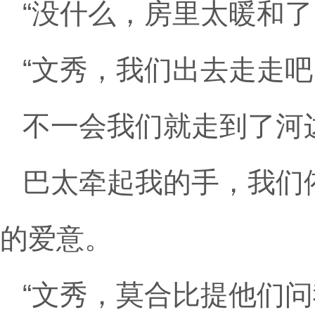
“没什么，房里太暖和了
“文秀，我们出去走走吧。
不一会我们就走到了河
巴太牵起我的手，我们
的爱意。
“文秀，莫合比提他们