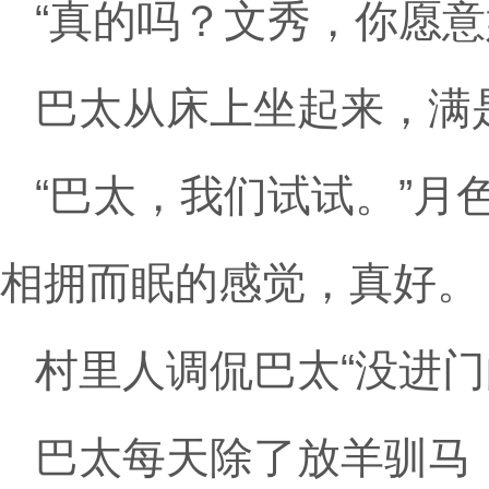
“真的吗？文秀，你愿意
巴太从床上坐起来，满
“巴太，我们试试。”
相拥而眠的感觉，真好。
村里人调侃巴太“没进门
巴太每天除了放羊驯马