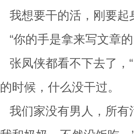
我想要干的活，刚要起
“你的手是拿来写文章的
张凤侠都看不下去了，
的时候，什么没干过。
我们家没有男人，所有