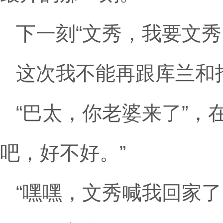
下一刻“文秀，我要文秀
这次我不能再跟库兰和
“巴太，你老婆来了”，
吧，好不好。”
“嘿嘿，文秀喊我回家