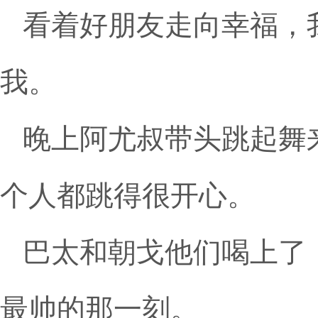
看着好朋友走向幸福，
我。
晚上阿尤叔带头跳起舞
个人都跳得很开心。
巴太和朝戈他们喝上了
最帅的那一刻。