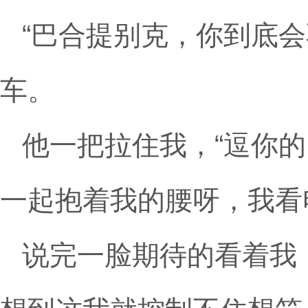
“巴合提别克，你到底
车。
他一把拉住我，“逗你
一起抱着我的腰呀，我看
说完一脸期待的看着我