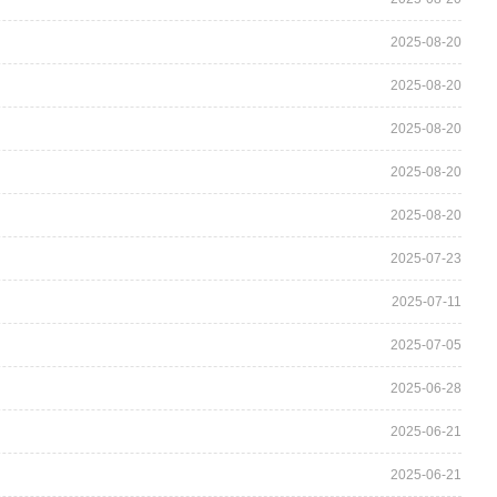
2025-08-20
2025-08-20
2025-08-20
2025-08-20
2025-08-20
2025-07-23
2025-07-11
2025-07-05
2025-06-28
2025-06-21
2025-06-21