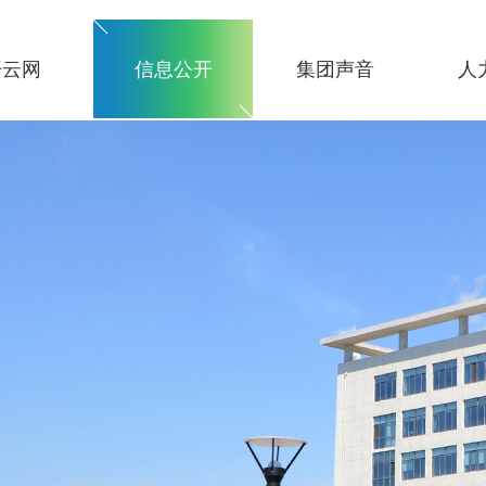
开云网
信息公开
集团声音
人