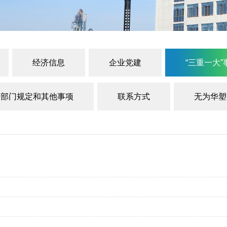
经济信息
企业党建
“三重一大”
部门规定和其他事项
联系方式
无为华塑