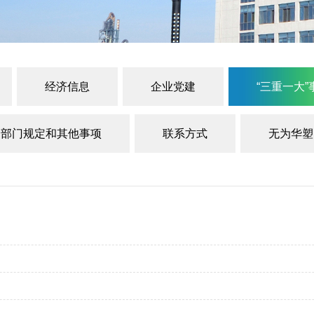
经济信息
企业党建
“三重一大”
部门规定和其他事项
联系方式
无为华塑