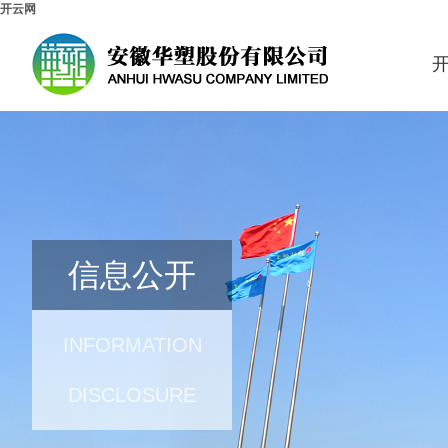
开云网
信息公开
INFORMATION
DISCLOSURE