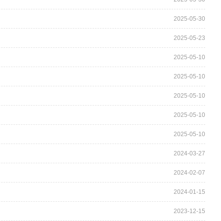
2025-05-30
2025-05-23
2025-05-10
2025-05-10
2025-05-10
2025-05-10
2025-05-10
2024-03-27
2024-02-07
2024-01-15
2023-12-15