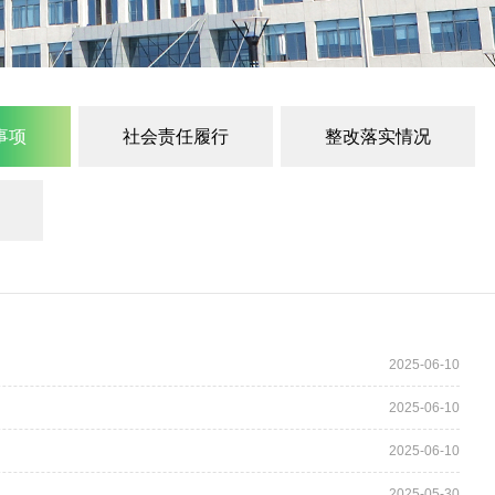
事项
社会责任履行
整改落实情况
2025-06-10
2025-06-10
2025-06-10
2025-05-30