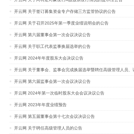
开云网 关于签订募集资金专户存储三方监管协议的公告
开云网 关于召开2025年第一季度业绩说明会的公告
开云网 第六届董事会第一次会议决议公告
开云网 关于职工代表监事换届选举的公告
开云网 2024年年度股东大会决议公告
开云网 关于董事会、监事会完成换届选举暨聘任高级管理人员、
开云网 第六届监事会第一次会议决议公告
开云网 2024年第一次临时股东大会会议决议公告
开云网 2023年年度业绩预告
开云网 第五届董事会第十七次会议决议公告
开云网 关于聘任高级管理人员的公告