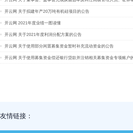
开云网 关于拟建年产20万吨有机硅项目的公告
开云网 2021年度业绩一图读懂
开云网 关于2021年度利润分配方案的公告
开云网 关于使用部分闲置募集资金暂时补充流动资金的公告
开云网 关于使用募集资金偿还银行贷款并注销相关募集资金专项账户
友情链接：