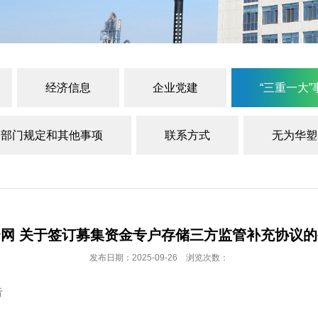
经济信息
企业党建
“三重一大”
部门规定和其他事项
联系方式
无为华塑
网 关于签订募集资金专户存储三方监管补充协议
发布日期：2025-09-26 浏览次数：
告