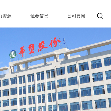
力资源
证券信息
公司要闻