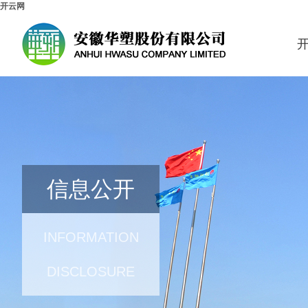
开云网
信息公开
INFORMATION
DISCLOSURE