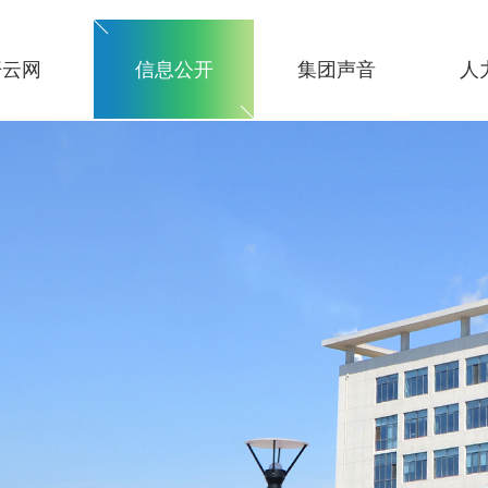
开云网
信息公开
集团声音
人