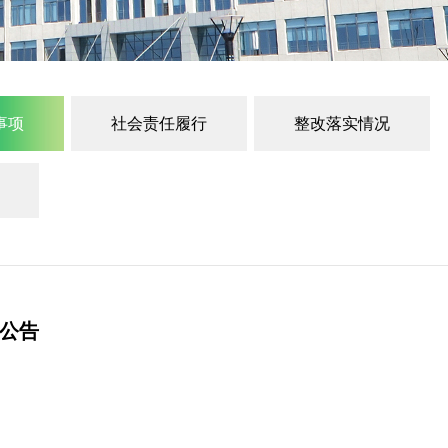
事项
社会责任履行
整改落实情况
的公告