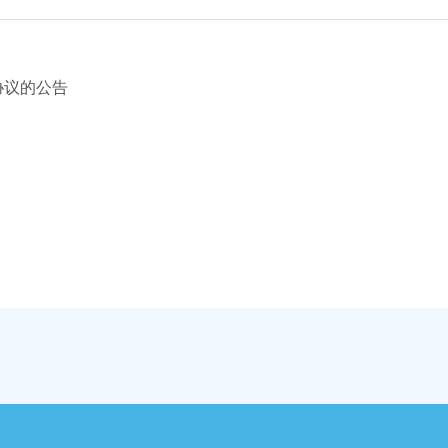
协议的公告